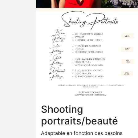
Shooting
portraits/beauté
Adaptable en fonction des besoins