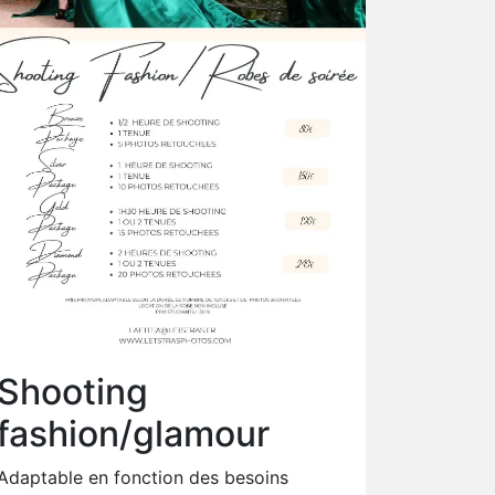
Shooting
fashion/glamour
Adaptable en fonction des besoins