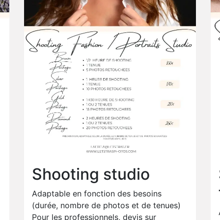
Shooting studio
Adaptable en fonction des besoins
(durée, nombre de photos et de tenues)
Pour les professionnels, devis sur